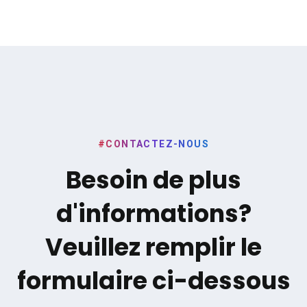
#CONTACTEZ-NOUS
Besoin de plus
d'informations?
Veuillez remplir le
formulaire ci-dessous