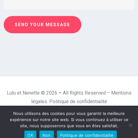
SEND YOUR MESSAGE
Lulu et Nenette © 2026
–
All Rights Reserved –
Mentions
légales.
Politique de confidentialité
Nous utilisons des cookies pour vous garantir la meilleure
expérience sur notre site web. Si vous continuez à utiliser ce
site, nous supposerons que vous en êtes satisfait.
OK
Non
Politique de confidentialité