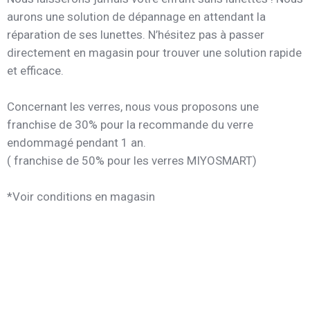
aurons une solution de dépannage en attendant la
réparation de ses lunettes. N’hésitez pas à passer
directement en magasin pour trouver une solution rapide
et efficace.
Concernant les verres, nous vous proposons une
franchise de 30% pour la recommande du verre
endommagé pendant 1 an.
( franchise de 50% pour les verres MIYOSMART)
*Voir conditions en magasin