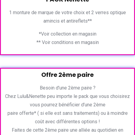
1 monture de marque de votre choix et 2 verres optique
amincis et antireflets**
*Voir collection en magasin
** Voir conditions en magasin
Offre 2ème paire
Besoin d’une 2ème paire ?
Chez Lulu&Nenette peu importe le pack que vous choisirez
vous pourrez bénéficier d’une 2ème
paire offerte* ( si elle est sans traitements) ou à moindre
coût avec différentes options !
Faites de cette 2ème paire une alliée au quotidien en