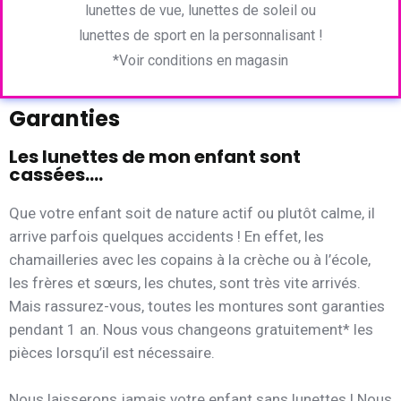
lunettes de vue, lunettes de soleil ou
lunettes de sport en la personnalisant !
*Voir conditions en magasin
Garanties
Les lunettes de mon enfant sont
cassées....
Que votre enfant soit de nature actif ou plutôt calme, il
arrive parfois quelques accidents ! En effet, les
chamailleries avec les copains à la crèche ou à l’école,
les frères et sœurs, les chutes, sont très vite arrivés.
Mais rassurez-vous, toutes les montures sont garanties
pendant 1 an. Nous vous changeons gratuitement* les
pièces lorsqu’il est nécessaire.
Nous laisserons jamais votre enfant sans lunettes ! Nous