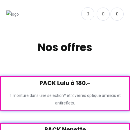
Nos offres
PACK Lulu à 180.-
1 monture dans une sélection* et 2 verres optique amincis et
antireflets.
PACK Nenette