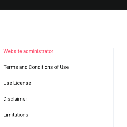
Website administrator
Terms and Conditions of Use
Use License
Disclaimer
Limitations