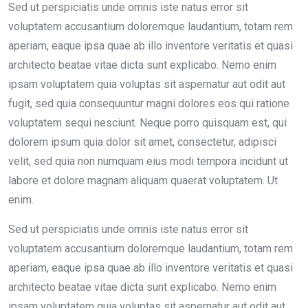
Sed ut perspiciatis unde omnis iste natus error sit
voluptatem accusantium doloremque laudantium, totam rem
aperiam, eaque ipsa quae ab illo inventore veritatis et quasi
architecto beatae vitae dicta sunt explicabo. Nemo enim
ipsam voluptatem quia voluptas sit aspernatur aut odit aut
fugit, sed quia consequuntur magni dolores eos qui ratione
voluptatem sequi nesciunt. Neque porro quisquam est, qui
dolorem ipsum quia dolor sit amet, consectetur, adipisci
velit, sed quia non numquam eius modi tempora incidunt ut
labore et dolore magnam aliquam quaerat voluptatem. Ut
enim.
Sed ut perspiciatis unde omnis iste natus error sit
voluptatem accusantium doloremque laudantium, totam rem
aperiam, eaque ipsa quae ab illo inventore veritatis et quasi
architecto beatae vitae dicta sunt explicabo. Nemo enim
ipsam voluptatem quia voluptas sit aspernatur aut odit aut