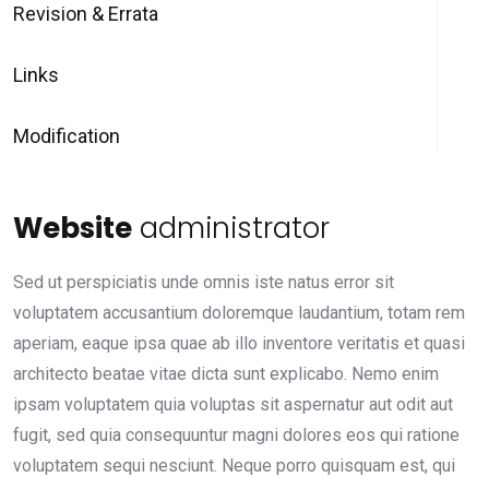
Revision & Errata
Links
Modification
Website
administrator
Sed ut perspiciatis unde omnis iste natus error sit
voluptatem accusantium doloremque laudantium, totam rem
aperiam, eaque ipsa quae ab illo inventore veritatis et quasi
architecto beatae vitae dicta sunt explicabo. Nemo enim
ipsam voluptatem quia voluptas sit aspernatur aut odit aut
fugit, sed quia consequuntur magni dolores eos qui ratione
voluptatem sequi nesciunt. Neque porro quisquam est, qui