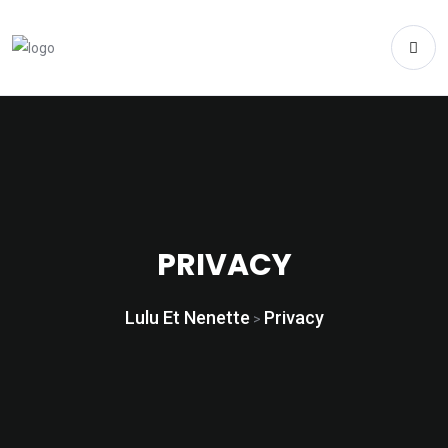
PRIVACY
Lulu Et Nenette
Privacy
>