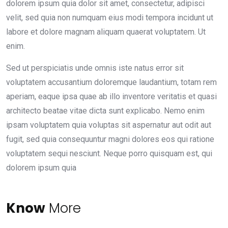
dolorem ipsum quia dolor sit amet, consectetur, adipisci
velit, sed quia non numquam eius modi tempora incidunt ut
labore et dolore magnam aliquam quaerat voluptatem. Ut
enim.
Sed ut perspiciatis unde omnis iste natus error sit
voluptatem accusantium doloremque laudantium, totam rem
aperiam, eaque ipsa quae ab illo inventore veritatis et quasi
architecto beatae vitae dicta sunt explicabo. Nemo enim
ipsam voluptatem quia voluptas sit aspernatur aut odit aut
fugit, sed quia consequuntur magni dolores eos qui ratione
voluptatem sequi nesciunt. Neque porro quisquam est, qui
dolorem ipsum quia
Know
More